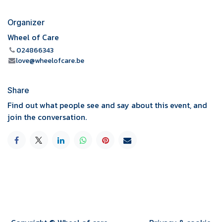
Organizer
Wheel of Care
024866343
love@wheelofcare.be
Share
Find out what people see and say about this event, and
join the conversation.