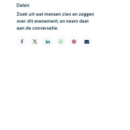
Delen
Zoek uit wat mensen zien en zeggen
over dit evenement, en neem deel
aan de conversatie.