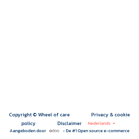
Copyright © Wheel of care
Privacy & cookie
policy
Disclaimer
Nederlands
Aangeboden door
- De #1
Open source e-commerce