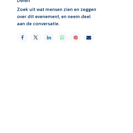
Delen
Zoek uit wat mensen zien en zeggen
over dit evenement, en neem deel
aan de conversatie.