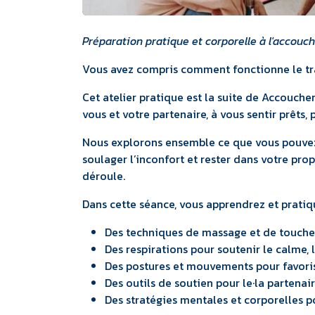
Préparation pratique et corporelle à l'accou
Vous avez compris comment fonctionne le trav
Cet atelier pratique est la suite de Accouche
vous et votre partenaire, à vous sentir prêt
Nous explorons ensemble ce que vous pouvez 
soulager l’inconfort et rester dans votre pr
déroule.
Dans cette séance, vous apprendrez et pratiq
Des techniques de massage et de toucher
Des respirations pour soutenir le calme, 
Des postures et mouvements pour favoris
Des outils de soutien pour le·la partenair
Des stratégies mentales et corporelles po