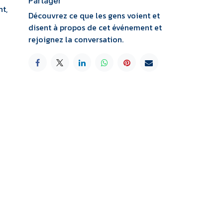
Partager
t,
Découvrez ce que les gens voient et
disent à propos de cet événement et
rejoignez la conversation.