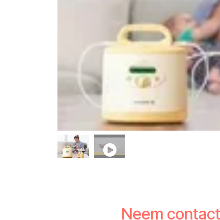
Neem contact