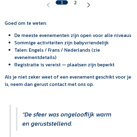
1
2
Goed om te weten:
De meeste evenementen zijn open voor alle niveaus
Sommige activiteiten zijn babyvriendelijk
Talen: Engels / Frans / Nederlands (zie
evenementdetails)
Registratie is vereist — plaatsen zijn beperkt
Als je niet zeker weet of een evenement geschikt voor je
is, neem dan gerust contact met ons op.
“De sfeer was ongelooflijk warm
en geruststellend.