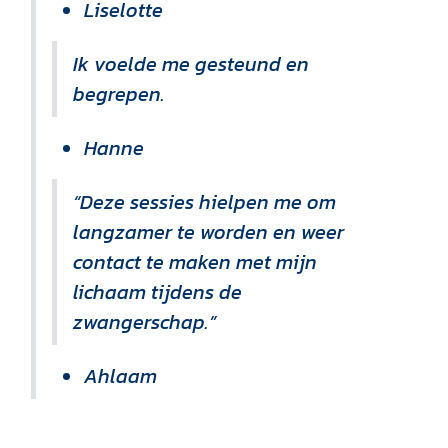
Liselotte
Ik voelde me gesteund en
begrepen.
Hanne
“Deze sessies hielpen me om
langzamer te worden en weer
contact te maken met mijn
lichaam tijdens de
zwangerschap.”
Ahlaam