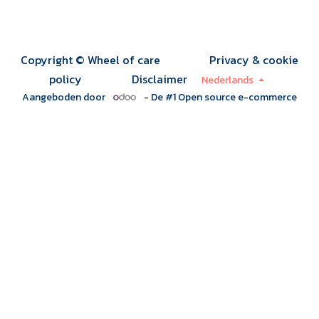
Copyright © Wheel of care
Privacy & cookie
policy
Disclaimer
Nederlands
Aangeboden door
- De #1
Open source e-commerce