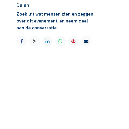
Delen
Zoek uit wat mensen zien en zeggen
over dit evenement, en neem deel
aan de conversatie.