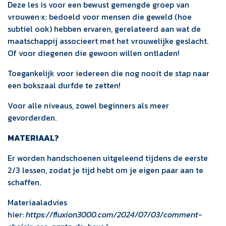
Deze les is voor een bewust gemengde groep van
vrouwen·x: bedoeld voor mensen die geweld (hoe
subtiel ook) hebben ervaren, gerelateerd aan wat de
maatschappij associeert met het vrouwelijke geslacht.
Of voor diegenen die gewoon willen ontladen!
Toegankelijk voor iedereen die nog nooit de stap naar
een bokszaal durfde te zetten!
Voor alle niveaus, zowel beginners als meer
gevorderden.
MATERIAAL?
Er worden handschoenen uitgeleend tijdens de eerste
2/3 lessen, zodat je tijd hebt om je eigen paar aan te
schaffen.
Materiaaladvies
hier:
https://fluxion3000.com/2024/07/03/comment-