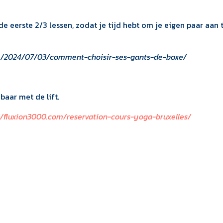
 eerste 2/3 lessen, zodat je tijd hebt om je eigen paar aan 
om/2024/07/03/comment-choisir-ses-gants-de-boxe/
baar met de lift.
//fluxion3000.com/reservation-cours-yoga-bruxelles/