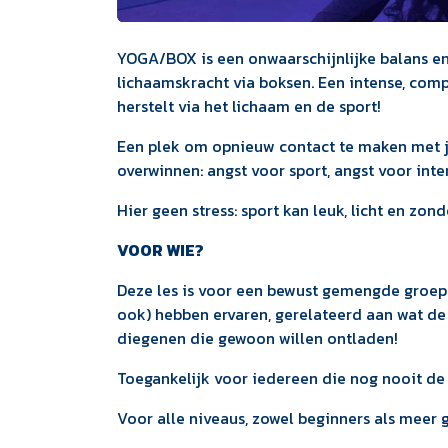
YOGA/BOX is een onwaarschijnlijke balans en
lichaamskracht via boksen. Een intense, comp
herstelt via het lichaam en de sport!
Een plek om opnieuw contact te maken met je
overwinnen: angst voor sport, angst voor inten
Hier geen stress: sport kan leuk, licht en zond
VOOR WIE?
Deze les is voor een bewust gemengde groep
ook) hebben ervaren, gerelateerd aan wat de
diegenen die gewoon willen ontladen!
Toegankelijk voor iedereen die nog nooit de 
Voor alle niveaus, zowel beginners als meer 