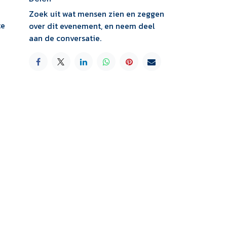
Zoek uit wat mensen zien en zeggen
te
over dit evenement, en neem deel
aan de conversatie.