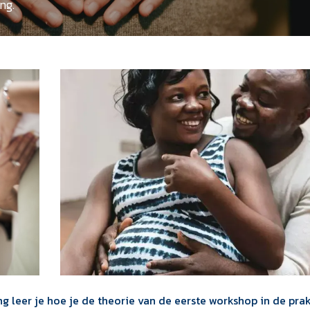
ng.
g leer je hoe je de theorie van de eerste workshop in de prak