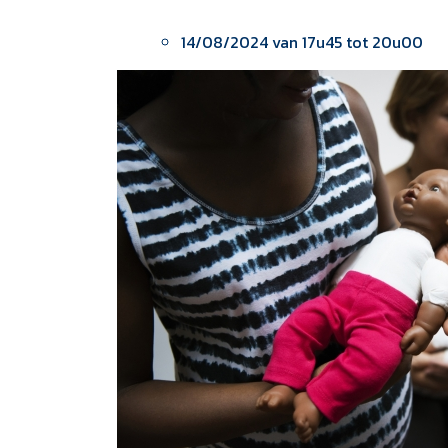
14/08/2024 van 17u45 tot 20u00