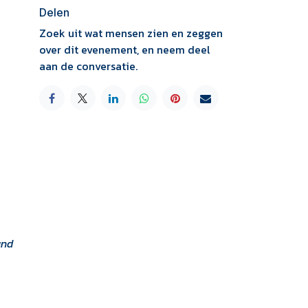
Delen
Zoek uit wat mensen zien en zeggen
over dit evenement, en neem deel
aan de conversatie.
and