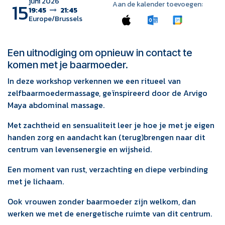
juni 2026
15
Aan de kalender toevoegen:
19:45
21:45
Europe/Brussels
Een uitnodiging om opnieuw in contact te
komen met je baarmoeder.
In deze workshop verkennen we een ritueel van
zelfbaarmoedermassage, geïnspireerd door de Arvigo
Maya abdominal massage.
Met zachtheid en sensualiteit leer je hoe je met je eigen
handen zorg en aandacht kan (terug)brengen naar dit
centrum van levensenergie en wijsheid.
Een moment van rust, verzachting en diepe verbinding
met je lichaam.
Ook vrouwen zonder baarmoeder zijn welkom, dan
werken we met de energetische ruimte van dit centrum.