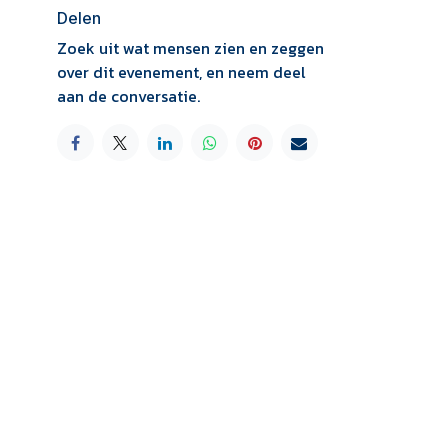
Delen
Zoek uit wat mensen zien en zeggen
over dit evenement, en neem deel
aan de conversatie.