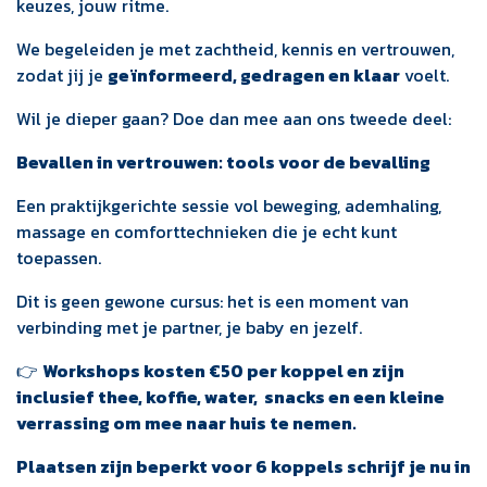
keuzes, jouw ritme.
We begeleiden je met zachtheid, kennis en vertrouwen,
zodat jij je
geïnformeerd, gedragen en klaar
voelt.
Wil je dieper gaan? Doe dan mee aan ons tweede deel:
Bevallen in vertrouwen: tools voor de bevalling
Een praktijkgerichte sessie vol beweging, ademhaling,
massage en comforttechnieken die je echt kunt
toepassen.
Dit is geen gewone cursus: het is een moment van
verbinding met je partner, je baby en jezelf.
👉
Workshops kosten €50 per koppel en zijn
inclusief thee, koffie, water, snacks en een kleine
verrassing om mee naar huis te nemen.
Plaatsen zijn beperkt voor 6 koppels schrijf je nu in