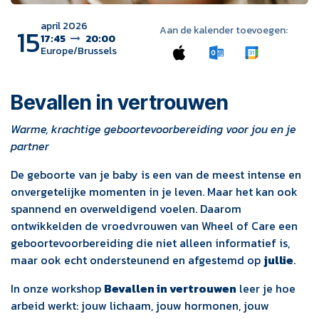
april 2026
15
Aan de kalender toevoegen:
17:45
20:00
Europe/Brussels
Bevallen in vertrouwen
Warme, krachtige geboortevoorbereiding voor jou en je
partner
De geboorte van je baby is een van de meest intense en
onvergetelijke momenten in je leven. Maar het kan ook
spannend en overweldigend voelen. Daarom
ontwikkelden de vroedvrouwen van Wheel of Care een
geboortevoorbereiding die niet alleen informatief is,
maar ook echt ondersteunend en afgestemd op
jullie
.
In onze workshop
Bevallen in vertrouwen
leer je hoe
arbeid werkt: jouw lichaam, jouw hormonen, jouw