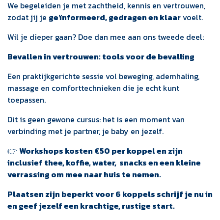
We begeleiden je met zachtheid, kennis en vertrouwen,
zodat jij je
geïnformeerd, gedragen en klaar
voelt.
Wil je dieper gaan? Doe dan mee aan ons tweede deel:
Bevallen in vertrouwen: tools voor de bevalling
Een praktijkgerichte sessie vol beweging, ademhaling,
massage en comforttechnieken die je echt kunt
toepassen.
Dit is geen gewone cursus: het is een moment van
verbinding met je partner, je baby en jezelf.
👉
Workshops kosten €50 per koppel en zijn
inclusief thee, koffie, water, snacks en een kleine
verrassing om mee naar huis te nemen.
Plaatsen zijn beperkt voor 6 koppels schrijf je nu in
en geef jezelf een krachtige, rustige start.