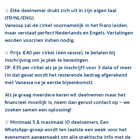
☆ Elke deelnemer drukt zich uit in zijn eigen taal
(FR/NL/ENG).
Vanessa zal de cirkel voornamelijk in het Frans leiden,
maar verstaat perfect Nederlands en Engels. Vertalingen
worden voorzien indien nodig.
☆ Prijs: €40 per cirkel (één sessie), te betalen bij
inschrijving om je plek te bevestigen.
OF: €35 per cirkel als je je inschrijft voor 3 data of meer
(in dat geval wordt het resterende bedrag afgerekend
met Vanessa na je eerste bijeenkomst).
Als je graag meerdere keren wil deelnemen maar het
financieel moeilijk is, neem dan gerust contact op – we
zoeken samen een oplossing!
☆ Minimaal 5 & maximaal 10 deelnemers. Een
WhatsApp-groep wordt ten laatste een week voor het
evenement aangemaakt om alle praktische info met de