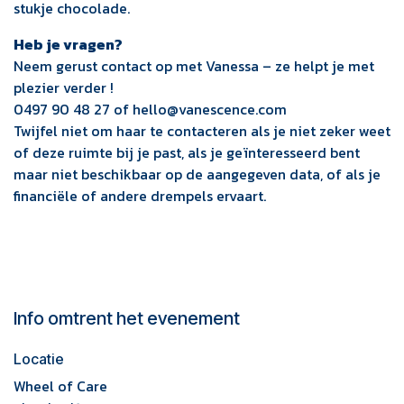
stukje chocolade.
Heb je vragen?
Neem gerust contact op met Vanessa – ze helpt je met
plezier verder !
0497 90 48 27 of hello@vanescence.com
Twijfel niet om haar te contacteren als je niet zeker weet
of deze ruimte bij je past, als je geïnteresseerd bent
maar niet beschikbaar op de aangegeven data, of als je
financiële of andere drempels ervaart.
Info omtrent het evenement
Locatie
Wheel of Care