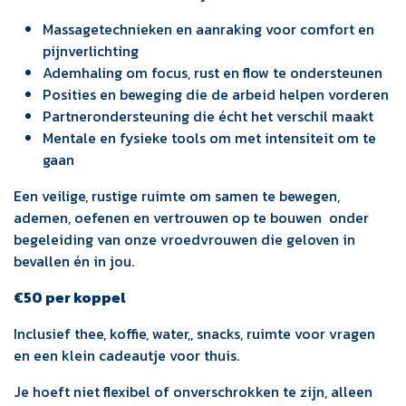
Massagetechnieken en aanraking voor comfort en
pijnverlichting
Ademhaling om focus, rust en flow te ondersteunen
Posities en beweging die de arbeid helpen vorderen
Partnerondersteuning die écht het verschil maakt
Mentale en fysieke tools om met intensiteit om te
gaan
Een veilige, rustige ruimte om samen te bewegen,
ademen, oefenen en vertrouwen op te bouwen onder
begeleiding van onze vroedvrouwen die geloven in
bevallen én in jou.
€50 per koppel
Inclusief thee, koffie, water,, snacks, ruimte voor vragen
en een klein cadeautje voor thuis.
Je hoeft niet flexibel of onverschrokken te zijn, alleen