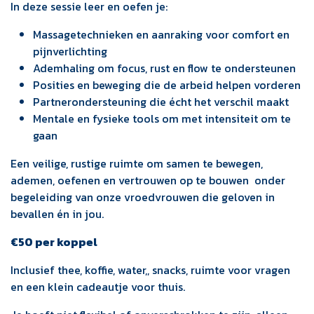
In deze sessie leer en oefen je:
Massagetechnieken en aanraking voor comfort en
pijnverlichting
Ademhaling om focus, rust en flow te ondersteunen
Posities en beweging die de arbeid helpen vorderen
Partnerondersteuning die écht het verschil maakt
Mentale en fysieke tools om met intensiteit om te
gaan
Een veilige, rustige ruimte om samen te bewegen,
ademen, oefenen en vertrouwen op te bouwen onder
begeleiding van onze vroedvrouwen die geloven in
bevallen én in jou.
€50 per koppel
Inclusief thee, koffie, water,, snacks, ruimte voor vragen
en een klein cadeautje voor thuis.