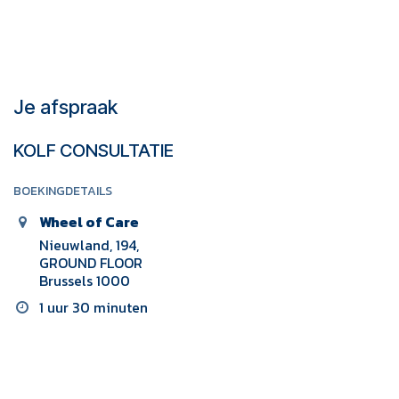
Je afspraak
KOLF CONSULTATIE
BOEKINGDETAILS
Wheel of Care
Nieuwland, 194,
GROUND FLOOR
Brussels 1000
1 uur 30 minuten