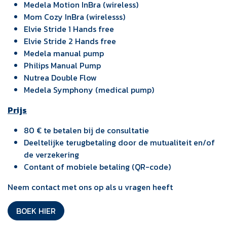
Medela Motion InBra (wireless)
Mom Cozy InBra (wirelesss)
Elvie Stride 1 Hands free
Elvie Stride 2 Hands free
Medela manual pump
Philips Manual Pump
Nutrea Double Flow
Medela Symphony (medical pump)
Prijs
80 € te betalen bij de consultatie
Deeltelijke terugbetaling door de mutualiteit en/of
de verzekering
Contant of mobiele betaling (QR-code)
Neem contact met ons op als u vragen heeft
BOEK HIER