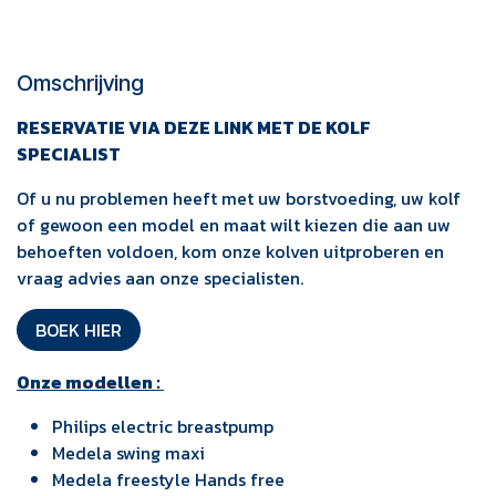
Omschrijving
RESERVATIE VIA DEZE LINK MET DE KOLF
SPECIALIST
Of u nu problemen heeft met uw borstvoeding, uw kolf
of gewoon een model en maat wilt kiezen die aan uw
behoeften voldoen, kom onze kolven uitproberen en
vraag advies aan onze specialisten.
BOEK HIER
Onze modellen :
Philips electric breastpump
Medela swing maxi
Medela freestyle Hands free