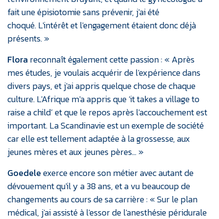
fait une épisiotomie sans prévenir, j'ai été
choqué. L'intérêt et l'engagement étaient donc déjà
présents. »
Flora
reconnaît également cette passion : « Après
mes études, je voulais acquérir de l'expérience dans
divers pays, et j'ai appris quelque chose de chaque
culture. L'Afrique m'a appris que ‘it takes a village to
raise a child’ et que le repos après l'accouchement est
important. La Scandinavie est un exemple de société
car elle est tellement adaptée à la grossesse, aux
jeunes mères et aux jeunes pères… »
Goedele
exerce encore son métier avec autant de
dévouement qu'il y a 38 ans, et a vu beaucoup de
changements au cours de sa carrière : « Sur le plan
médical, j'ai assisté à l'essor de l'anesthésie péridurale