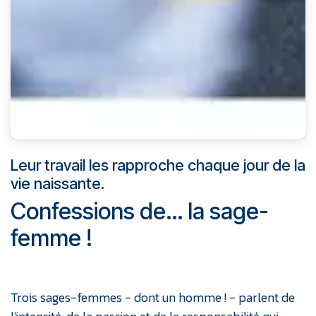
Leur travail les rapproche chaque jour de la
vie naissante.
Confessions de… la sage-
femme !
Trois sages-femmes - dont un homme ! - parlent de