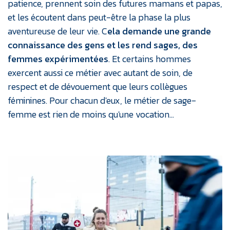
patience, prennent soin des futures mamans et papas,
et les écoutent dans peut-être la phase la plus
aventureuse de leur vie. C
ela demande une grande
connaissance des gens et les rend sages, des
femmes expérimentées
. Et certains hommes
exercent aussi ce métier avec autant de soin, de
respect et de dévouement que leurs collègues
féminines. Pour chacun d'eux, le métier de sage-
femme est rien de moins qu'une vocation…