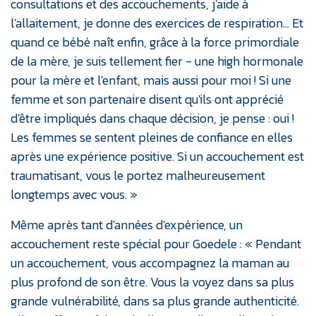
consultations et des accouchements, j'aide à
l'allaitement, je donne des exercices de respiration… Et
quand ce bébé naît enfin, grâce à la force primordiale
de la mère, je suis tellement fier - une high hormonale
pour la mère et l'enfant, mais aussi pour moi ! Si une
femme et son partenaire disent qu'ils ont apprécié
d'être impliqués dans chaque décision, je pense : oui !
Les femmes se sentent pleines de confiance en elles
après une expérience positive. Si un accouchement est
traumatisant, vous le portez malheureusement
longtemps avec vous. »
Même après tant d'années d'expérience, un
accouchement reste spécial pour Goedele : « Pendant
un accouchement, vous accompagnez la maman au
plus profond de son être. Vous la voyez dans sa plus
grande vulnérabilité, dans sa plus grande authenticité.