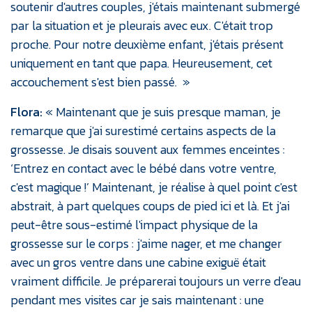
soutenir d'autres couples, j'étais maintenant submergé
par la situation et je pleurais avec eux. C'était trop
proche. Pour notre deuxième enfant, j'étais présent
uniquement en tant que papa. Heureusement, cet
accouchement s'est bien passé. »
Flora:
« Maintenant que je suis presque maman, je
remarque que j'ai surestimé certains aspects de la
grossesse. Je disais souvent aux femmes enceintes :
‘Entrez en contact avec le bébé dans votre ventre,
c'est magique !’ Maintenant, je réalise à quel point c'est
abstrait, à part quelques coups de pied ici et là. Et j'ai
peut-être sous-estimé l'impact physique de la
grossesse sur le corps : j'aime nager, et me changer
avec un gros ventre dans une cabine exiguë était
vraiment difficile. Je préparerai toujours un verre d'eau
pendant mes visites car je sais maintenant : une