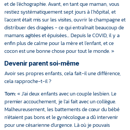
et de l'échographie. Avant, en tant que maman, vous
restiez systématiquement sept jours à l'hôpital, et
l'accent était mis sur les visites, ouvrir le champagne et
distribuer des dragées - ce qui entraînait beaucoup de
mamans agitées et épuisées… Depuis le COVID, il y a
enfin plus de calme pour la mère et l'enfant, et ce
cocon est une bonne chose pour tout le monde. »
Devenir parent soi-même
Avoir ses propres enfants, cela fait-il une différence,
cela rapproche-t-il ?
Tom:
« J'ai deux enfants avec un couple lesbien. Le
premier accouchement, je l'ai fait avec un collègue.
Malheureusement, les battements de cœur du bébé
n'étaient pas bons et le gynécologue a dû intervenir
pour une césarienne d'urgence. Là où je pouvais