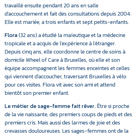
travaillé ensuite pendant 20 ans en salle
d'accouchement et fait des consultations depuis 2004.
Elle est mariée, a trois enfants et sept petits-enfants.
Flora
(32 ans) a étudié la maïeutique et la médecine
tropicale et a acquis de l'expérience à l'étranger.
Depuis cinq ans, elle coordonne le centre de soins à
domicile Wheel of Care à Bruxelles, où elle et son
équipe accompagnent les femmes enceintes et celles
qui viennent d'accoucher, traversant Bruxelles à vélo
pour ces visites. Flora vit avec son ami et attend
bientôt son premier enfant.
Le métier de sage-femme fait rêver.
Être si proche
de la vie naissante, des premiers coups de pieds et des
premiers cris. Mais aussi des larmes de joie et des
crevasses douloureuses. Les sages-femmes ont de la