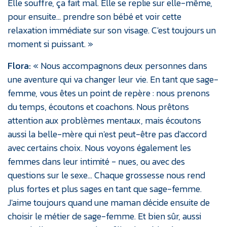
Elle souffre, ça fait mal. Elle se replie sur elle-même,
pour ensuite… prendre son bébé et voir cette
relaxation immédiate sur son visage. C'est toujours un
moment si puissant. »
Flora:
« Nous accompagnons deux personnes dans
une aventure qui va changer leur vie. En tant que sage-
femme, vous êtes un point de repère : nous prenons
du temps, écoutons et coachons. Nous prêtons
attention aux problèmes mentaux, mais écoutons
aussi la belle-mère qui n'est peut-être pas d'accord
avec certains choix. Nous voyons également les
femmes dans leur intimité - nues, ou avec des
questions sur le sexe… Chaque grossesse nous rend
plus fortes et plus sages en tant que sage-femme.
J'aime toujours quand une maman décide ensuite de
choisir le métier de sage-femme. Et bien sûr, aussi