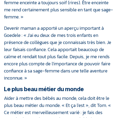
femme enceinte a toujours soif (rires). Être enceinte
me rend certainement plus sensible en tant que sage-
femme. »
Devenir maman a apporté un aperçu important à
Goedele : « J'ai eu deux de mes trois enfants en
présence de collègues que je connaissais très bien. Je
leur faisais confiance. Cela apportait beaucoup de
calme et rendait tout plus facile. Depuis, je me rends
encore plus compte de l'importance de pouvoir faire
confiance à sa sage-femme dans une telle aventure
inconnue. »
Le plus beau métier du monde
Aider à mettre des bébés au monde, cela doit être le
plus beau métier du monde. « Et ça l'est », dit Tom. «
Ce métier est merveilleusement varié : je fais des