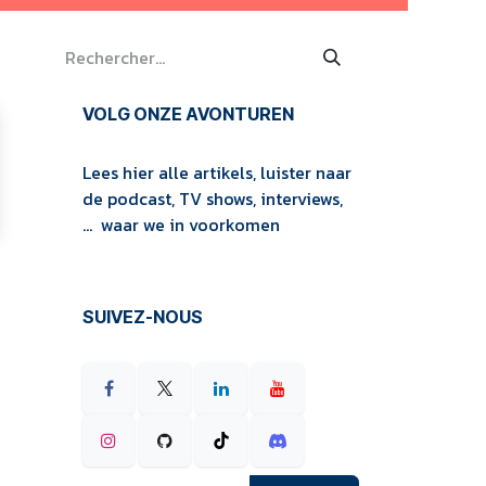
VOLG ONZE AVONTUREN
Lees hier alle artikels, luister naar
de podcast, TV shows, interviews,
... waar we in voorkomen
SUIVEZ-NOUS