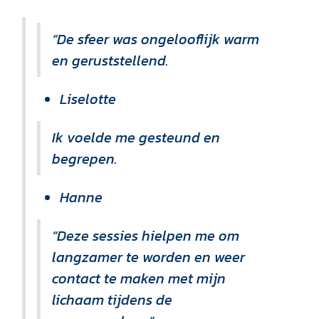
“De sfeer was ongelooflijk warm
en geruststellend.
Liselotte
Ik voelde me gesteund en
begrepen.
Hanne
“Deze sessies hielpen me om
langzamer te worden en weer
contact te maken met mijn
lichaam tijdens de