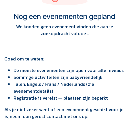
Nog een evenementen gepland
We konden geen evenement vinden die aan je
zoekopdracht voldoet.
Goed om te weten:
De meeste evenementen zijn open voor alle niveaus
Sommige activiteiten zijn babyvriendelijk
Talen: Engels / Frans / Nederlands (zie
evenementdetails)
Registratie is vereist — plaatsen zijn beperkt
Als je niet zeker weet of een evenement geschikt voor je
is, neem dan gerust contact met ons op.