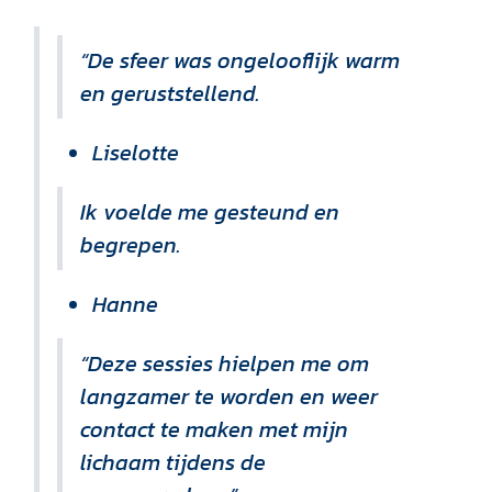
“De sfeer was ongelooflijk warm
en geruststellend.
Liselotte
Ik voelde me gesteund en
begrepen.
Hanne
“Deze sessies hielpen me om
langzamer te worden en weer
contact te maken met mijn
lichaam tijdens de