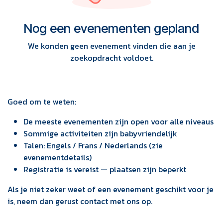
Nog een evenementen gepland
We konden geen evenement vinden die aan je
zoekopdracht voldoet.
Goed om te weten:
De meeste evenementen zijn open voor alle niveaus
Sommige activiteiten zijn babyvriendelijk
Talen: Engels / Frans / Nederlands (zie
evenementdetails)
Registratie is vereist — plaatsen zijn beperkt
Als je niet zeker weet of een evenement geschikt voor je
is, neem dan gerust contact met ons op.