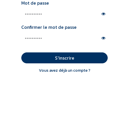
Mot de passe
Confirmer le mot de passe
S'inscrire
Vous avez déjà un compte ?