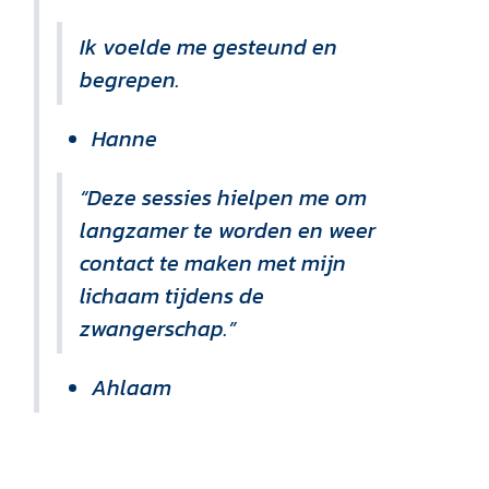
Ik voelde me gesteund en
begrepen.
Hanne
“Deze sessies hielpen me om
langzamer te worden en weer
contact te maken met mijn
lichaam tijdens de
zwangerschap.”
Ahlaam