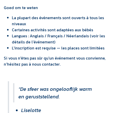
Goed om te weten
La plupart des événements sont ouverts à tous les
niveaux
Certaines activités sont adaptées aux bébés
Langues : Anglais / Français / Néerlandais (voir les
détails de l'événement)
L'inscription est requise — les places sont limitées
Si vous n'êtes pas sûr qu'un événement vous convienne,
n'hésitez pas à nous contacter.
“De sfeer was ongelooflijk warm
en geruststellend.
Liselotte