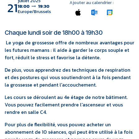
juillet 2025
21
Ajouter au calendrier :
18:00
19:30
Europe/Brussels
Chaque lundi soir de 18h00 à 19h30
Le yoga de grossesse offre de nombreux avantages pour
les futures mamans : il aide à garder le corps souple et
fort, réduit le stress et favorise la détente.
De plus, vous apprendrez des techniques de respiration
et des postures qui vous soutiendront à la fois pendant
la grossesse et pendant l'accouchement.
Les cours se déroulent au 4e étage de notre bâtiment.
Vous pouvez facilement prendre l'ascenseur et vous
rendre en salle C4.
Pour plus de flexibilité, vous pouvez acheter un
abonnement de 10 séances, qui peut être utilisé à la fois