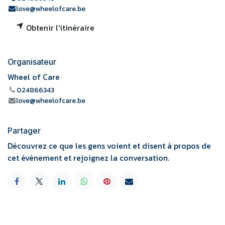
love@wheelofcare.be
Obtenir l'itinéraire
Organisateur
Wheel of Care
024866343
love@wheelofcare.be
Partager
Découvrez ce que les gens voient et disent à propos de
cet événement et rejoignez la conversation.