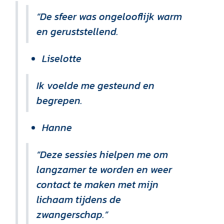
“De sfeer was ongelooflijk warm
en geruststellend.
Liselotte
Ik voelde me gesteund en
begrepen.
Hanne
“Deze sessies hielpen me om
langzamer te worden en weer
contact te maken met mijn
lichaam tijdens de
zwangerschap.”