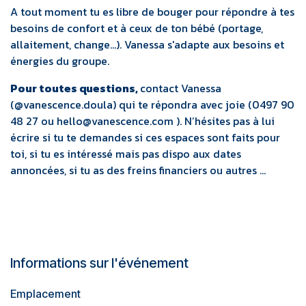
A tout moment tu es libre de bouger pour répondre à tes
besoins de confort et à ceux de ton bébé (portage,
allaitement, change...). Vanessa s'adapte aux besoins et
énergies du groupe.
Pour toutes questions,
contact Vanessa
(@vanescence.doula) qui te répondra avec joie (0497 90
48 27 ou hello@vanescence.com ). N’hésites pas à lui
écrire si tu te demandes si ces espaces sont faits pour
toi, si tu es intéressé mais pas dispo aux dates
annoncées, si tu as des freins financiers ou autres …
Informations sur l'événement
Emplacement