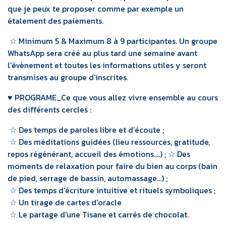
que je peux te proposer comme par exemple un
étalement des paiements.
☆ Minimum 5 & Maximum 8 à 9 participantes. Un groupe
WhatsApp sera créé au plus tard une semaine avant
l'évènement et toutes les informations utiles y seront
transmises au groupe d'inscrites.
♥ PROGRAME_Ce que vous allez vivre ensemble au cours
des différents cercles :
☆ Des temps de paroles libre et d’écoute ;
☆ Des méditations guidées (lieu ressources, gratitude,
repos régénérant, accueil des émotions….) ; ☆ Des
moments de relaxation pour faire du bien au corps (bain
de pied, serrage de bassin, automassage...) ;
☆ Des temps d'écriture intuitive et rituels symboliques ;
☆ Un tirage de cartes d'oracle
☆ Le partage d'une Tisane et carrés de chocolat. ​