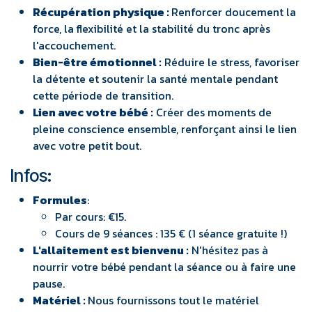
Récupération physique :
Renforcer doucement la
force, la flexibilité et la stabilité du tronc après
l'accouchement. ​
Bien-être émotionnel :
Réduire le stress, favoriser
la détente et soutenir la santé mentale pendant
cette période de transition.​
Lien avec votre bébé :
Créer des moments de
pleine conscience ensemble, renforçant ainsi le lien
avec votre petit bout. ​
Infos:
Formules
:
Par cours: €15.
Cours de 9 séances : 135 € (1 séance gratuite !)
L'allaitement est bienvenu :
N'hésitez pas à
nourrir votre bébé pendant la séance ou à faire une
pause.​
Matériel :
Nous fournissons tout le matériel