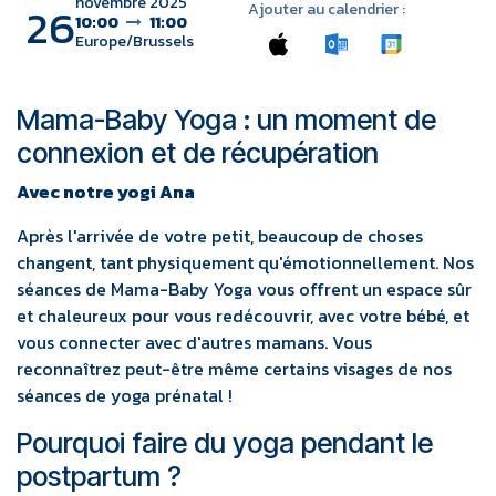
novembre 2025
26
Ajouter au calendrier :
10:00
11:00
Europe/Brussels
Mama-Baby Yoga : un moment de
connexion et de récupération
Avec notre yogi Ana
Après l'arrivée de votre petit, beaucoup de choses
changent, tant physiquement qu'émotionnellement. Nos
séances de Mama-Baby Yoga vous offrent un espace sûr
et chaleureux pour vous redécouvrir, avec votre bébé, et
vous connecter avec d'autres mamans. Vous
reconnaîtrez peut-être même certains visages de nos
séances de yoga prénatal !
Pourquoi faire du yoga pendant le
postpartum ?