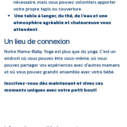
nécessaire, mais vous pouvez volontiers apporter
votre propre tapis ou couverture.
Une table à langer, du thé, de l'eau et une
atmosphère agréable et chaleureuse vous
attendent.
Un lieu de connexion
Notre Mama-Baby Yoga est plus que du yoga. C'est un
endroit où vous pouvez être vous-même, où vous
pouvez partager vos expériences avec d'autres mamans
et où vous pouvez grandir ensemble avec votre bébé.
Inscrivez-vous dès maintenant et vivez ces
moments uniques avec votre petit bout!