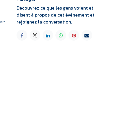
Découvrez ce que les gens voient et
disent à propos de cet événement et
pre
rejoignez la conversation.