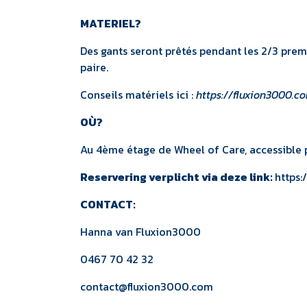
MATERIEL?
Des gants seront prêtés pendant les 2/3 prem
paire.
Conseils matériels ici :
https://fluxion3000.
OÙ?
Au 4ème étage de Wheel of Care, accessible p
Reservering verplicht via deze link:
https:
CONTACT:
Hanna van
Fluxion3000
0467 70 42 32
contact@fluxion3000.com