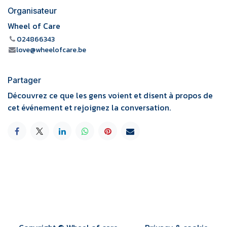
Organisateur
Wheel of Care
024866343
love@wheelofcare.be
Partager
Découvrez ce que les gens voient et disent à propos de
cet événement et rejoignez la conversation.