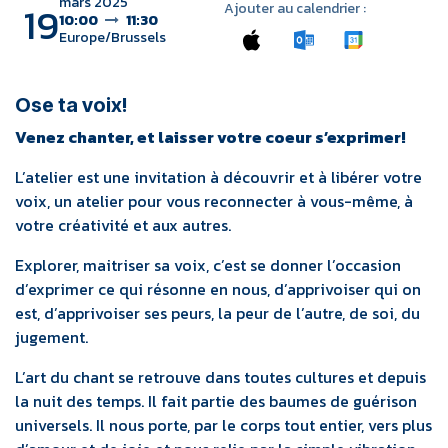
mars 2025
19
Ajouter au calendrier :
10:00
11:30
Europe/Brussels
Ose ta voix!
Venez chanter, et laisser votre coeur s’exprimer!
L’atelier est une invitation à découvrir et à libérer votre
voix, un atelier pour vous reconnecter à vous-même, à
votre créativité et aux autres.
Explorer, maitriser sa voix, c’est se donner l’occasion
d’exprimer ce qui résonne en nous, d’apprivoiser qui on
est, d’apprivoiser ses peurs, la peur de l’autre, de soi, du
jugement.
L’art du chant se retrouve dans toutes cultures et depuis
la nuit des temps. Il fait partie des baumes de guérison
universels. Il nous porte, par le corps tout entier, vers plus