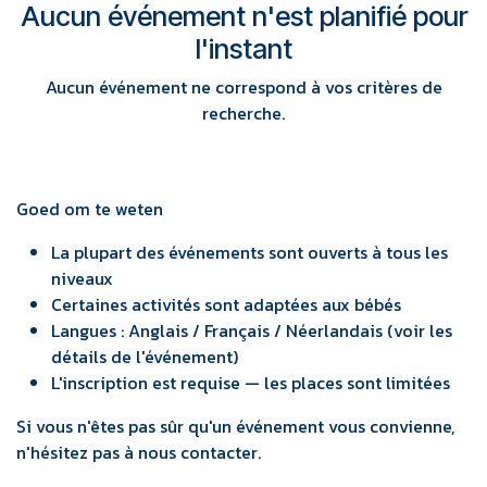
Aucun événement n'est planifié pour
l'instant
Aucun événement ne correspond à vos critères de
recherche.
Goed om te weten
La plupart des événements sont ouverts à tous les
niveaux
Certaines activités sont adaptées aux bébés
Langues : Anglais / Français / Néerlandais (voir les
détails de l'événement)
L'inscription est requise — les places sont limitées
Si vous n'êtes pas sûr qu'un événement vous convienne,
n'hésitez pas à nous contacter.