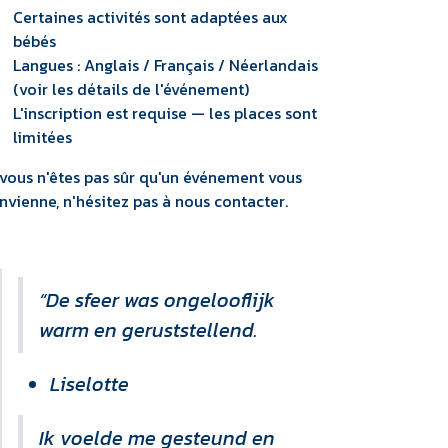
Certaines activités sont adaptées aux
bébés
Langues : Anglais / Français / Néerlandais
(voir les détails de l'événement)
L'inscription est requise — les places sont
limitées
 vous n'êtes pas sûr qu'un événement vous
nvienne, n'hésitez pas à nous contacter.
“De sfeer was ongelooflijk
warm en geruststellend.
Liselotte
Ik voelde me gesteund en