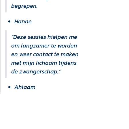
begrepen.
Hanne
“Deze sessies hielpen me
om langzamer te worden
en weer contact te maken
met mijn lichaam tijdens
de zwangerschap.”
Ahlaam