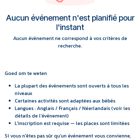
Aucun événement n'est planifié pour
l'instant
Aucun événement ne correspond à vos critères de
recherche.
Goed om te weten
La plupart des événements sont ouverts à tous les
niveaux
Certaines activités sont adaptées aux bébés
Langues : Anglais / Français / Néerlandais (voir les
détails de l'événement)
L'inscription est requise — les places sont limitées
Si vous n'êtes pas sûr qu'un événement vous convienne,