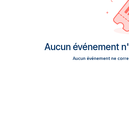
Aucun événement n'es
Aucun événement ne corres