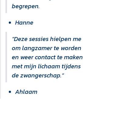
begrepen.
Hanne
“Deze sessies hielpen me
om langzamer te worden
en weer contact te maken
met mijn lichaam tijdens
de zwangerschap.”
Ahlaam