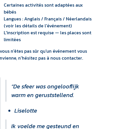
Certaines activités sont adaptées aux
bébés
Langues : Anglais / Français / Néerlandais
(voir les détails de l'événement)
L'inscription est requise — les places sont
limitées
 vous n'êtes pas sûr qu'un événement vous
nvienne, n'hésitez pas à nous contacter.
“De sfeer was ongelooflijk
warm en geruststellend.
Liselotte
Ik voelde me gesteund en