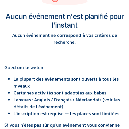
Aucun événement n'est planifié pour
l'instant
Aucun événement ne correspond à vos critères de
recherche.
Goed om te weten
La plupart des événements sont ouverts à tous les
niveaux
Certaines activités sont adaptées aux bébés
Langues : Anglais / Français / Néerlandais (voir les
détails de l'événement)
L'inscription est requise — les places sont limitées
Si vous n'êtes pas sûr qu'un événement vous convienne,