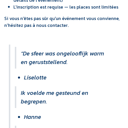
détails de l'événement)
L'inscription est requise — les places sont limitées
Si vous n'êtes pas sûr qu'un événement vous convienne,
n'hésitez pas à nous contacter.
“De sfeer was ongelooflijk warm
en geruststellend.
Liselotte
Ik voelde me gesteund en
begrepen.
Hanne