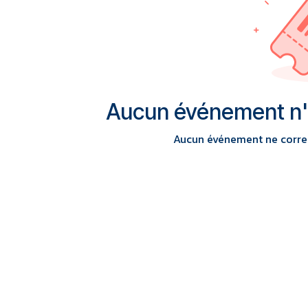
Aucun événement n'es
Aucun événement ne corres