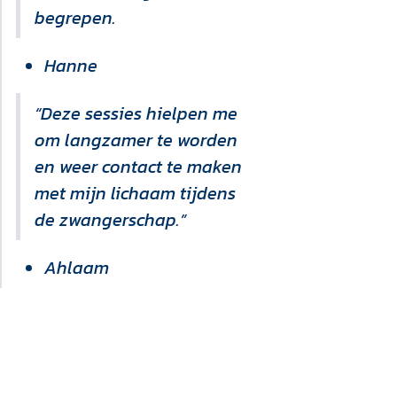
begrepen.
Hanne
“Deze sessies hielpen me
om langzamer te worden
en weer contact te maken
met mijn lichaam tijdens
de zwangerschap.”
Ahlaam