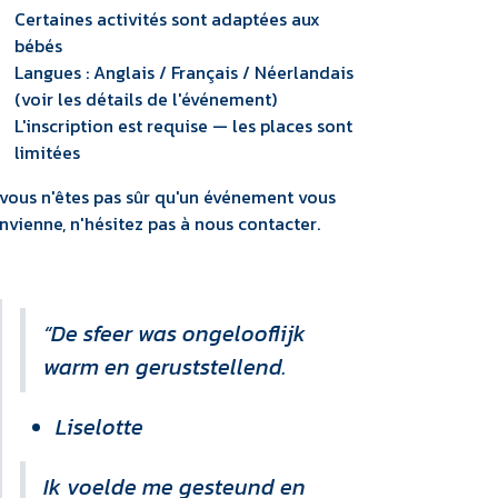
Certaines activités sont adaptées aux
bébés
Langues : Anglais / Français / Néerlandais
(voir les détails de l'événement)
L'inscription est requise — les places sont
limitées
 vous n'êtes pas sûr qu'un événement vous
nvienne, n'hésitez pas à nous contacter.
“De sfeer was ongelooflijk
warm en geruststellend.
Liselotte
Ik voelde me gesteund en