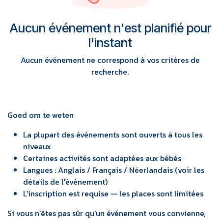
Aucun événement n'est planifié pour
l'instant
Aucun événement ne correspond à vos critères de
recherche.
Goed om te weten
La plupart des événements sont ouverts à tous les
niveaux
Certaines activités sont adaptées aux bébés
Langues : Anglais / Français / Néerlandais (voir les
détails de l'événement)
L'inscription est requise — les places sont limitées
Si vous n'êtes pas sûr qu'un événement vous convienne,