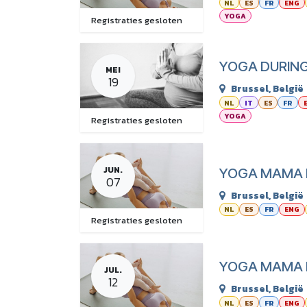
NL
ES
FR
ENG
YOGA
Registraties gesloten
YOGA DURIN
MEI
19
Brussel
,
België
NL
IT
ES
FR
YOGA
Registraties gesloten
JUN.
YOGA MAMA 
07
Brussel
,
België
NL
ES
FR
ENG
Registraties gesloten
YOGA MAMA 
JUL.
12
Brussel
,
België
NL
ES
FR
ENG