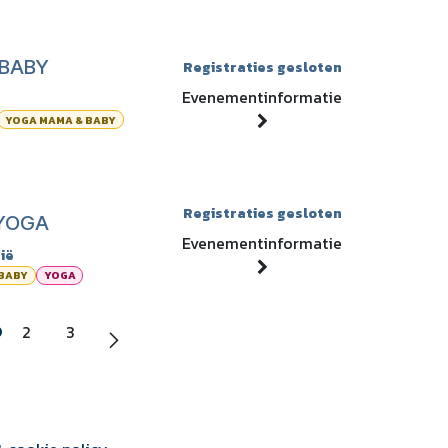
BABY
Registraties gesloten
Evenementinformatie
YOGA MAMA & BABY
Registraties gesloten
YOGA
Evenementinformatie
ië
 BABY
YOGA
2
3