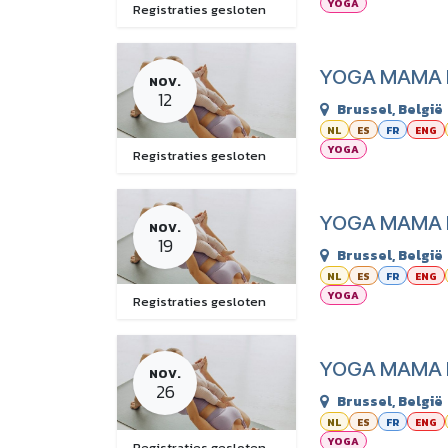
YOGA
Registraties gesloten
YOGA MAMA 
NOV.
12
Brussel
,
België
NL
ES
FR
ENG
YOGA
Registraties gesloten
YOGA MAMA 
NOV.
19
Brussel
,
België
NL
ES
FR
ENG
YOGA
Registraties gesloten
YOGA MAMA 
NOV.
26
Brussel
,
België
NL
ES
FR
ENG
YOGA
Registraties gesloten