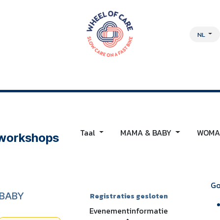
NL
DISCIPLINAIRE AANPAK
OVER ONS
JOBS
WEBSHOP
Taal
MAMA & BABY
WOM
 workshops
Go
BABY
Registraties gesloten
Evenementinformatie