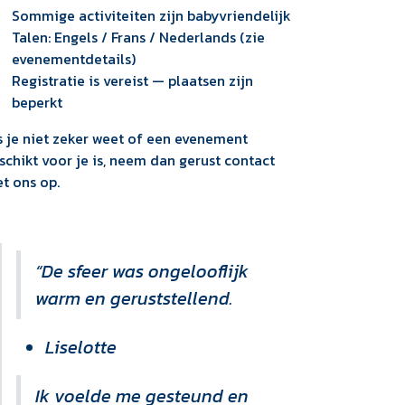
Sommige activiteiten zijn babyvriendelijk
Talen: Engels / Frans / Nederlands (zie
evenementdetails)
Registratie is vereist — plaatsen zijn
beperkt
s je niet zeker weet of een evenement
schikt voor je is, neem dan gerust contact
t ons op.
“De sfeer was ongelooflijk
warm en geruststellend.
Liselotte
Ik voelde me gesteund en