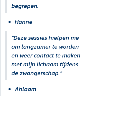
begrepen.
Hanne
“Deze sessies hielpen me
om langzamer te worden
en weer contact te maken
met mijn lichaam tijdens
de zwangerschap.”
Ahlaam