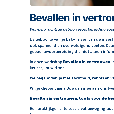
Bevallen in vert
Warme, krachtige geboortevoorbereiding voor
De geboorte van je baby is een van de meest 
ook spannend en overweldigend voelen. Daa
geboortevoorbereiding die niet alleen info
In onze workshop
Bevallen in vertrouwen
l
keuzes, jouw ritme.
We begeleiden je met zachtheid, kennis en ve
Wil je dieper gaan? Doe dan mee aan ons twe
Bevallen in vertrouwen: tools voor de be
Een praktijkgerichte sessie vol beweging, a