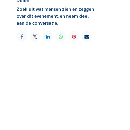
Delen
Zoek uit wat mensen zien en zeggen
over dit evenement, en neem deel
aan de conversatie.