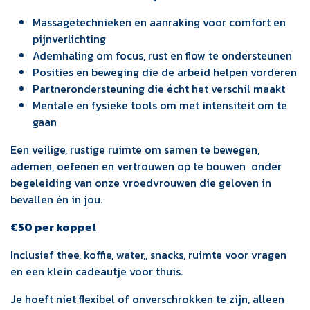
Massagetechnieken en aanraking voor comfort en
pijnverlichting
Ademhaling om focus, rust en flow te ondersteunen
Posities en beweging die de arbeid helpen vorderen
Partnerondersteuning die écht het verschil maakt
Mentale en fysieke tools om met intensiteit om te
gaan
Een veilige, rustige ruimte om samen te bewegen,
ademen, oefenen en vertrouwen op te bouwen onder
begeleiding van onze vroedvrouwen die geloven in
bevallen én in jou.
€50 per koppel
Inclusief thee, koffie, water,, snacks, ruimte voor vragen
en een klein cadeautje voor thuis.
Je hoeft niet flexibel of onverschrokken te zijn, alleen