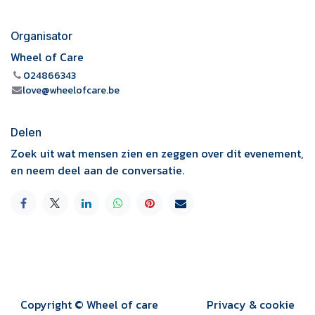
Organisator
Wheel of Care
024866343
love@wheelofcare.be
Delen
Zoek uit wat mensen zien en zeggen over dit evenement,
en neem deel aan de conversatie.
Copyright © Wheel of care
Privacy & cookie